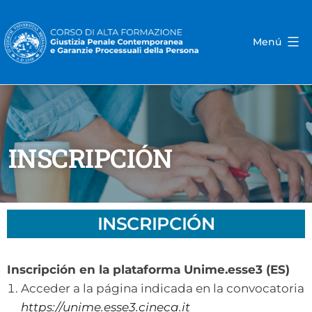
Menú
INSCRIPCIÓN
INSCRIPCIÓN
Inscripción en la plataforma Unime.esse3 (ES)
Acceder a la página indicada en la convocatoria
https://unime.esse3.cineca.it