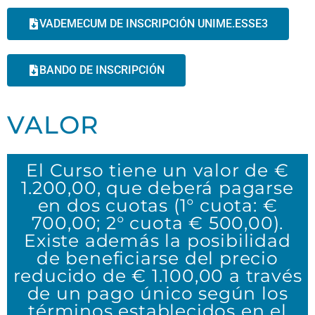
VADEMECUM DE INSCRIPCIÓN UNIME.ESSE3
BANDO DE INSCRIPCIÓN
VALOR
El Curso tiene un valor de €
1.200,00, que deberá pagarse
en dos cuotas (1° cuota: €
700,00; 2° cuota € 500,00).
Existe además la posibilidad
de beneficiarse del precio
reducido de € 1.100,00 a través
de un pago único según los
términos establecidos en el